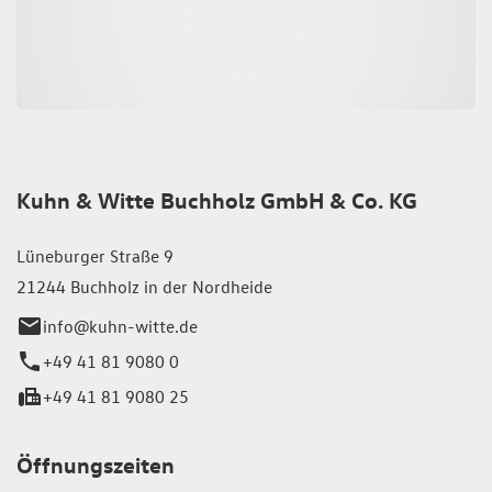
Kuhn & Witte Buchholz GmbH & Co. KG
Lüneburger Straße 9
21244 Buchholz in der Nordheide
info@kuhn-witte.de
+49 41 81 9080 0
+49 41 81 9080 25
Öffnungszeiten