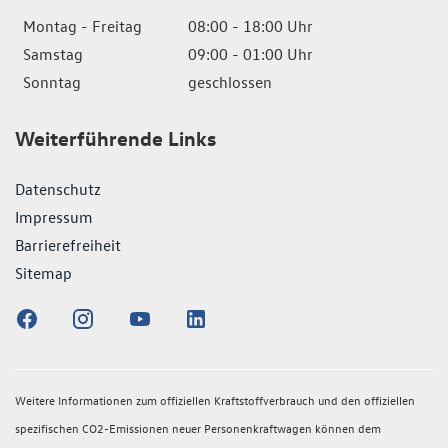
Montag - Freitag
08:00 - 18:00 Uhr
Samstag
09:00 - 01:00 Uhr
Sonntag
geschlossen
Weiterführende Links
Datenschutz
Impressum
Barrierefreiheit
Sitemap
Weitere Informationen zum offiziellen Kraftstoffverbrauch und den offiziellen
spezifischen CO2-Emissionen neuer Personenkraftwagen können dem