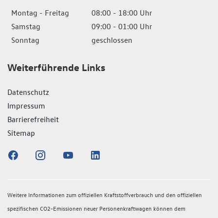
Montag - Freitag
08:00 - 18:00 Uhr
Samstag
09:00 - 01:00 Uhr
Sonntag
geschlossen
Weiterführende Links
Datenschutz
Impressum
Barrierefreiheit
Sitemap
Weitere Informationen zum offiziellen Kraftstoffverbrauch und den offiziellen
spezifischen CO2-Emissionen neuer Personenkraftwagen können dem