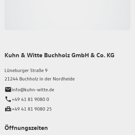
Kuhn & Witte Buchholz GmbH & Co. KG
Lüneburger Straße 9
21244 Buchholz in der Nordheide
info@kuhn-witte.de
+49 41 81 9080 0
+49 41 81 9080 25
Öffnungszeiten