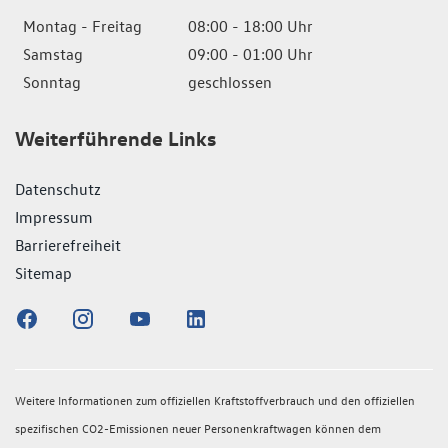
Montag - Freitag
08:00 - 18:00 Uhr
Samstag
09:00 - 01:00 Uhr
Sonntag
geschlossen
Weiterführende Links
Datenschutz
Impressum
Barrierefreiheit
Sitemap
Weitere Informationen zum offiziellen Kraftstoffverbrauch und den offiziellen
spezifischen CO2-Emissionen neuer Personenkraftwagen können dem