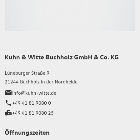
Kuhn & Witte Buchholz GmbH & Co. KG
Lüneburger Straße 9
21244 Buchholz in der Nordheide
info@kuhn-witte.de
+49 41 81 9080 0
+49 41 81 9080 25
Öffnungszeiten