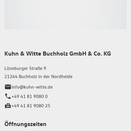
Kuhn & Witte Buchholz GmbH & Co. KG
Lüneburger Straße 9
21244 Buchholz in der Nordheide
info@kuhn-witte.de
+49 41 81 9080 0
+49 41 81 9080 25
Öffnungszeiten