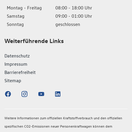
Montag - Freitag
08:00 - 18:00 Uhr
Samstag
09:00 - 01:00 Uhr
Sonntag
geschlossen
Weiterführende Links
Datenschutz
Impressum
Barrierefreiheit
Sitemap
Weitere Informationen zum offiziellen Kraftstoffverbrauch und den offiziellen
spezifischen CO2-Emissionen neuer Personenkraftwagen können dem