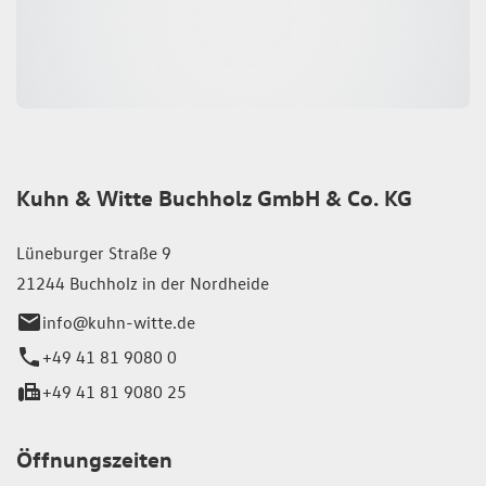
Kuhn & Witte Buchholz GmbH & Co. KG
Lüneburger Straße 9
21244 Buchholz in der Nordheide
info@kuhn-witte.de
+49 41 81 9080 0
+49 41 81 9080 25
Öffnungszeiten