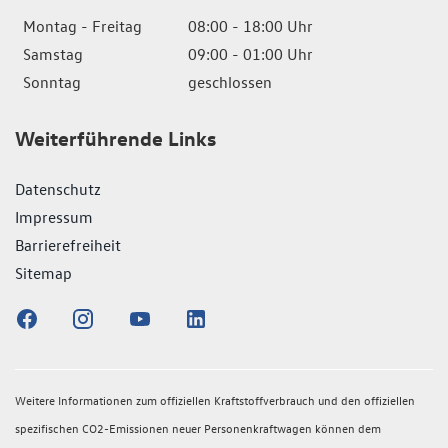
Montag - Freitag
08:00 - 18:00 Uhr
Samstag
09:00 - 01:00 Uhr
Sonntag
geschlossen
Weiterführende Links
Datenschutz
Impressum
Barrierefreiheit
Sitemap
Weitere Informationen zum offiziellen Kraftstoffverbrauch und den offiziellen
spezifischen CO2-Emissionen neuer Personenkraftwagen können dem