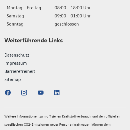
Montag - Freitag
08:00 - 18:00 Uhr
Samstag
09:00 - 01:00 Uhr
Sonntag
geschlossen
Weiterführende Links
Datenschutz
Impressum
Barrierefreiheit
Sitemap
Weitere Informationen zum offiziellen Kraftstoffverbrauch und den offiziellen
spezifischen CO2-Emissionen neuer Personenkraftwagen können dem