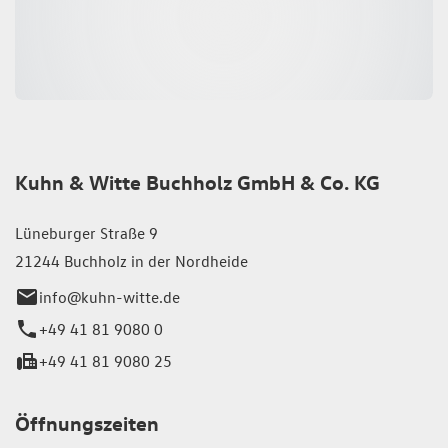
Kuhn & Witte Buchholz GmbH & Co. KG
Lüneburger Straße 9
21244 Buchholz in der Nordheide
info@kuhn-witte.de
+49 41 81 9080 0
+49 41 81 9080 25
Öffnungszeiten