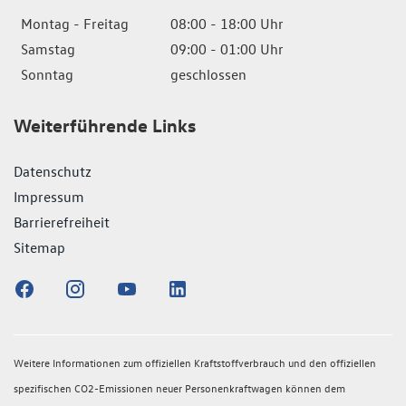
Montag - Freitag
08:00 - 18:00 Uhr
Samstag
09:00 - 01:00 Uhr
Sonntag
geschlossen
Weiterführende Links
Datenschutz
Impressum
Barrierefreiheit
Sitemap
Weitere Informationen zum offiziellen Kraftstoffverbrauch und den offiziellen
spezifischen CO2-Emissionen neuer Personenkraftwagen können dem