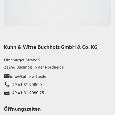
Kuhn & Witte Buchholz GmbH & Co. KG
Lüneburger Straße 9
21244 Buchholz in der Nordheide
info@kuhn-witte.de
+49 41 81 9080 0
+49 41 81 9080 25
Öffnungszeiten