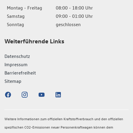
Montag - Freitag
08:00 - 18:00 Uhr
Samstag
09:00 - 01:00 Uhr
Sonntag
geschlossen
Weiterführende Links
Datenschutz
Impressum
Barrierefreiheit
Sitemap
Weitere Informationen zum offiziellen Kraftstoffverbrauch und den offiziellen
spezifischen CO2-Emissionen neuer Personenkraftwagen können dem