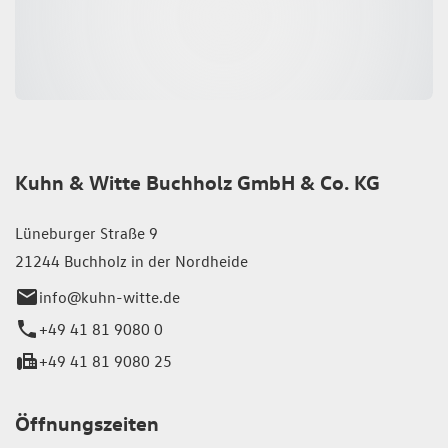
Kuhn & Witte Buchholz GmbH & Co. KG
Lüneburger Straße 9
21244 Buchholz in der Nordheide
info@kuhn-witte.de
+49 41 81 9080 0
+49 41 81 9080 25
Öffnungszeiten