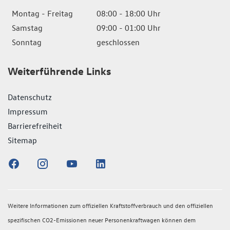
Montag - Freitag
08:00 - 18:00 Uhr
Samstag
09:00 - 01:00 Uhr
Sonntag
geschlossen
Weiterführende Links
Datenschutz
Impressum
Barrierefreiheit
Sitemap
Weitere Informationen zum offiziellen Kraftstoffverbrauch und den offiziellen
spezifischen CO2-Emissionen neuer Personenkraftwagen können dem