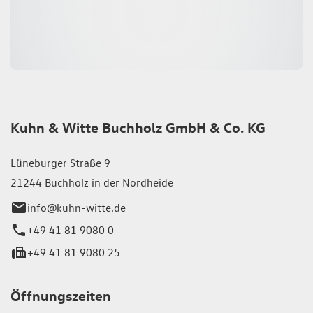
Kuhn & Witte Buchholz GmbH & Co. KG
Lüneburger Straße 9
21244 Buchholz in der Nordheide
info@kuhn-witte.de
+49 41 81 9080 0
+49 41 81 9080 25
Öffnungszeiten