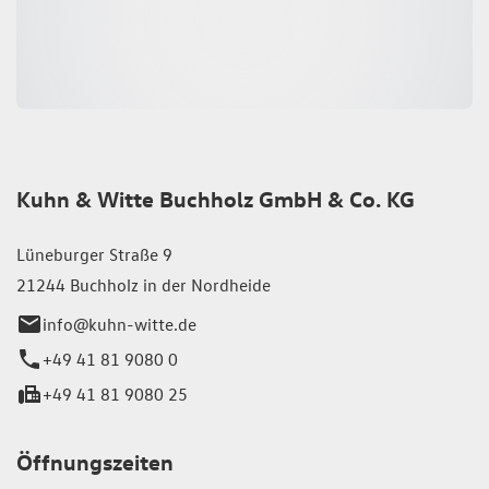
Kuhn & Witte Buchholz GmbH & Co. KG
Lüneburger Straße 9
21244 Buchholz in der Nordheide
info@kuhn-witte.de
+49 41 81 9080 0
+49 41 81 9080 25
Öffnungszeiten