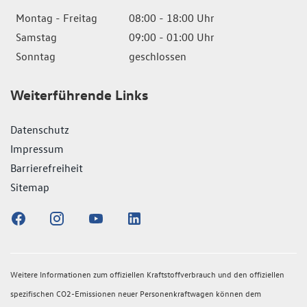
Montag - Freitag
08:00 - 18:00 Uhr
Samstag
09:00 - 01:00 Uhr
Sonntag
geschlossen
Weiterführende Links
Datenschutz
Impressum
Barrierefreiheit
Sitemap
Weitere Informationen zum offiziellen Kraftstoffverbrauch und den offiziellen
spezifischen CO2-Emissionen neuer Personenkraftwagen können dem