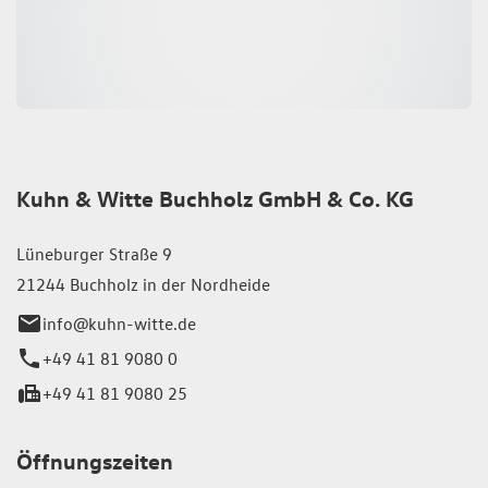
Kuhn & Witte Buchholz GmbH & Co. KG
Lüneburger Straße 9
21244 Buchholz in der Nordheide
info@kuhn-witte.de
+49 41 81 9080 0
+49 41 81 9080 25
Öffnungszeiten