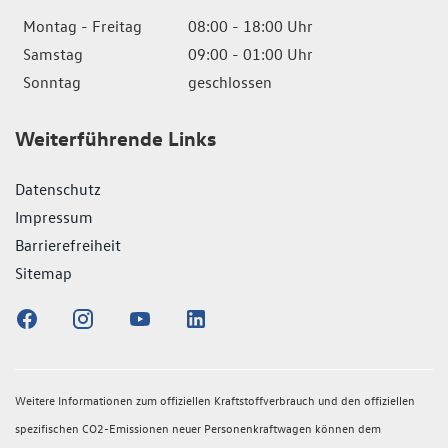
Montag - Freitag
08:00 - 18:00 Uhr
Samstag
09:00 - 01:00 Uhr
Sonntag
geschlossen
Weiterführende Links
Datenschutz
Impressum
Barrierefreiheit
Sitemap
Weitere Informationen zum offiziellen Kraftstoffverbrauch und den offiziellen
spezifischen CO2-Emissionen neuer Personenkraftwagen können dem