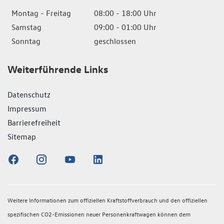
Montag - Freitag
08:00 - 18:00 Uhr
Samstag
09:00 - 01:00 Uhr
Sonntag
geschlossen
Weiterführende Links
Datenschutz
Impressum
Barrierefreiheit
Sitemap
Weitere Informationen zum offiziellen Kraftstoffverbrauch und den offiziellen
spezifischen CO2-Emissionen neuer Personenkraftwagen können dem