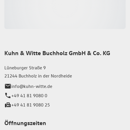
Kuhn & Witte Buchholz GmbH & Co. KG
Lüneburger Straße 9
21244 Buchholz in der Nordheide
info@kuhn-witte.de
+49 41 81 9080 0
+49 41 81 9080 25
Öffnungszeiten