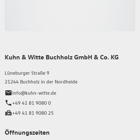
Kuhn & Witte Buchholz GmbH & Co. KG
Lüneburger Straße 9
21244 Buchholz in der Nordheide
info@kuhn-witte.de
+49 41 81 9080 0
+49 41 81 9080 25
Öffnungszeiten