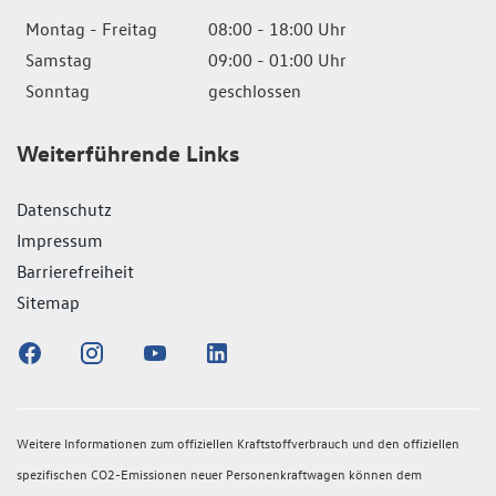
Montag - Freitag
08:00 - 18:00 Uhr
Samstag
09:00 - 01:00 Uhr
Sonntag
geschlossen
Weiterführende Links
Datenschutz
Impressum
Barrierefreiheit
Sitemap
Weitere Informationen zum offiziellen Kraftstoffverbrauch und den offiziellen
spezifischen CO2-Emissionen neuer Personenkraftwagen können dem