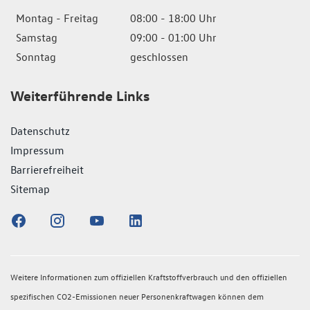
Montag - Freitag
08:00 - 18:00 Uhr
Samstag
09:00 - 01:00 Uhr
Sonntag
geschlossen
Weiterführende Links
Datenschutz
Impressum
Barrierefreiheit
Sitemap
Weitere Informationen zum offiziellen Kraftstoffverbrauch und den offiziellen
spezifischen CO2-Emissionen neuer Personenkraftwagen können dem