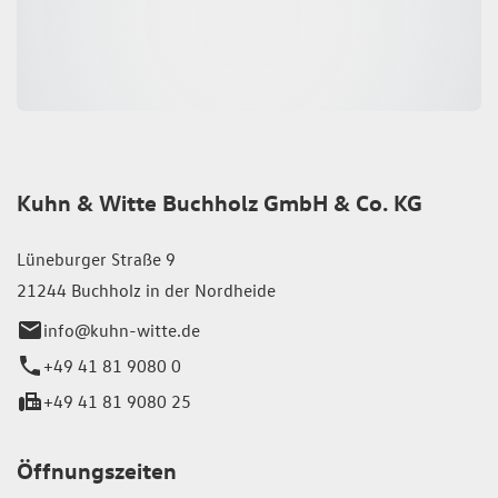
Kuhn & Witte Buchholz GmbH & Co. KG
Lüneburger Straße 9
21244 Buchholz in der Nordheide
info@kuhn-witte.de
+49 41 81 9080 0
+49 41 81 9080 25
Öffnungszeiten