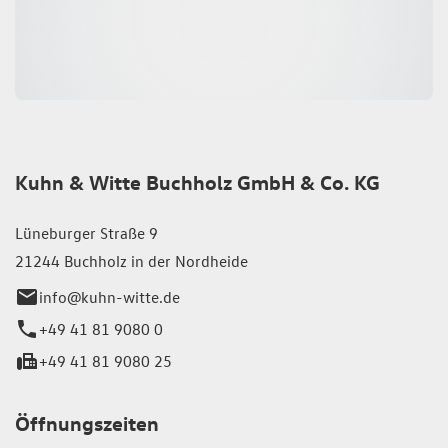
Kuhn & Witte Buchholz GmbH & Co. KG
Lüneburger Straße 9
21244 Buchholz in der Nordheide
info@kuhn-witte.de
+49 41 81 9080 0
+49 41 81 9080 25
Öffnungszeiten