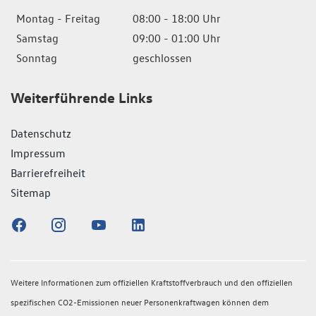
Montag - Freitag
08:00 - 18:00 Uhr
Samstag
09:00 - 01:00 Uhr
Sonntag
geschlossen
Weiterführende Links
Datenschutz
Impressum
Barrierefreiheit
Sitemap
Weitere Informationen zum offiziellen Kraftstoffverbrauch und den offiziellen
spezifischen CO2-Emissionen neuer Personenkraftwagen können dem