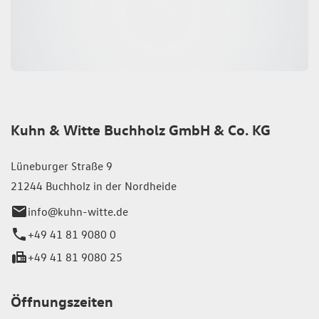
Kuhn & Witte Buchholz GmbH & Co. KG
Lüneburger Straße 9
21244 Buchholz in der Nordheide
info@kuhn-witte.de
+49 41 81 9080 0
+49 41 81 9080 25
Öffnungszeiten