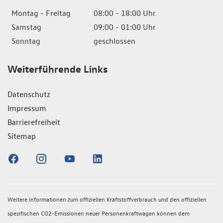
Montag - Freitag
08:00 - 18:00 Uhr
Samstag
09:00 - 01:00 Uhr
Sonntag
geschlossen
Weiterführende Links
Datenschutz
Impressum
Barrierefreiheit
Sitemap
Weitere Informationen zum offiziellen Kraftstoffverbrauch und den offiziellen
spezifischen CO2-Emissionen neuer Personenkraftwagen können dem