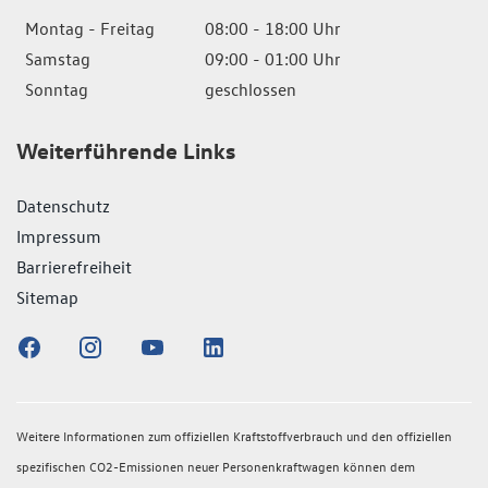
Montag - Freitag
08:00 - 18:00 Uhr
Samstag
09:00 - 01:00 Uhr
Sonntag
geschlossen
Weiterführende Links
Datenschutz
Impressum
Barrierefreiheit
Sitemap
Weitere Informationen zum offiziellen Kraftstoffverbrauch und den offiziellen
spezifischen CO2-Emissionen neuer Personenkraftwagen können dem