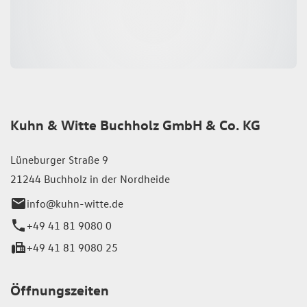
Kuhn & Witte Buchholz GmbH & Co. KG
Lüneburger Straße 9
21244 Buchholz in der Nordheide
info@kuhn-witte.de
+49 41 81 9080 0
+49 41 81 9080 25
Öffnungszeiten