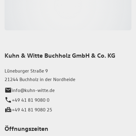
Kuhn & Witte Buchholz GmbH & Co. KG
Lüneburger Straße 9
21244 Buchholz in der Nordheide
info@kuhn-witte.de
+49 41 81 9080 0
+49 41 81 9080 25
Öffnungszeiten