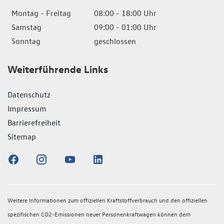
Montag - Freitag
08:00 - 18:00 Uhr
Samstag
09:00 - 01:00 Uhr
Sonntag
geschlossen
Weiterführende Links
Datenschutz
Impressum
Barrierefreiheit
Sitemap
Weitere Informationen zum offiziellen Kraftstoffverbrauch und den offiziellen
spezifischen CO2-Emissionen neuer Personenkraftwagen können dem