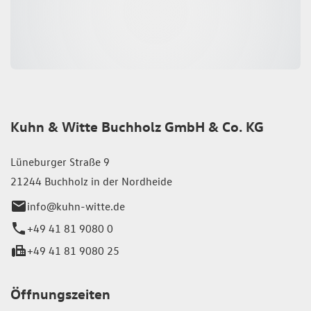
Kuhn & Witte Buchholz GmbH & Co. KG
Lüneburger Straße 9
21244 Buchholz in der Nordheide
info@kuhn-witte.de
+49 41 81 9080 0
+49 41 81 9080 25
Öffnungszeiten