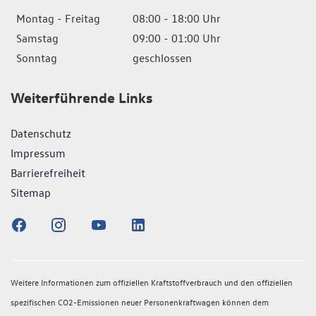
Montag - Freitag
08:00 - 18:00 Uhr
Samstag
09:00 - 01:00 Uhr
Sonntag
geschlossen
Weiterführende Links
Datenschutz
Impressum
Barrierefreiheit
Sitemap
Weitere Informationen zum offiziellen Kraftstoffverbrauch und den offiziellen
spezifischen CO2-Emissionen neuer Personenkraftwagen können dem