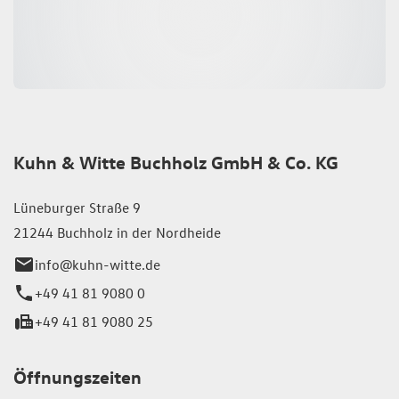
Kuhn & Witte Buchholz GmbH & Co. KG
Lüneburger Straße 9
21244 Buchholz in der Nordheide
info@kuhn-witte.de
+49 41 81 9080 0
+49 41 81 9080 25
Öffnungszeiten