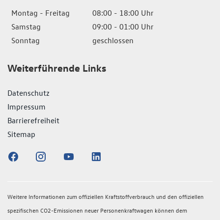
Montag - Freitag
08:00 - 18:00 Uhr
Samstag
09:00 - 01:00 Uhr
Sonntag
geschlossen
Weiterführende Links
Datenschutz
Impressum
Barrierefreiheit
Sitemap
Weitere Informationen zum offiziellen Kraftstoffverbrauch und den offiziellen
spezifischen CO2-Emissionen neuer Personenkraftwagen können dem