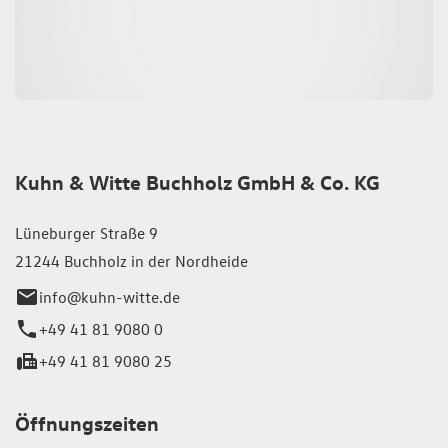
Kuhn & Witte Buchholz GmbH & Co. KG
Lüneburger Straße 9
21244 Buchholz in der Nordheide
info@kuhn-witte.de
+49 41 81 9080 0
+49 41 81 9080 25
Öffnungszeiten