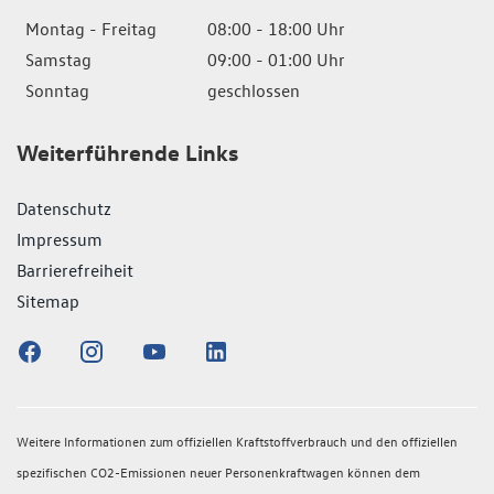
Montag - Freitag
08:00 - 18:00 Uhr
Samstag
09:00 - 01:00 Uhr
Sonntag
geschlossen
Weiterführende Links
Datenschutz
Impressum
Barrierefreiheit
Sitemap
Weitere Informationen zum offiziellen Kraftstoffverbrauch und den offiziellen
spezifischen CO2-Emissionen neuer Personenkraftwagen können dem