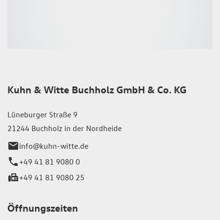
Kuhn & Witte Buchholz GmbH & Co. KG
Lüneburger Straße 9
21244 Buchholz in der Nordheide
info@kuhn-witte.de
+49 41 81 9080 0
+49 41 81 9080 25
Öffnungszeiten