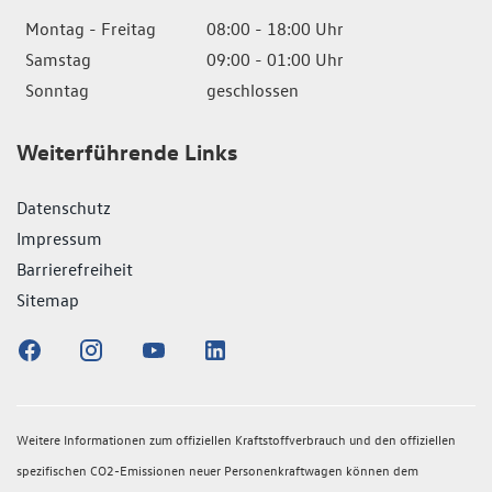
Montag - Freitag
08:00 - 18:00 Uhr
Samstag
09:00 - 01:00 Uhr
Sonntag
geschlossen
Weiterführende Links
Datenschutz
Impressum
Barrierefreiheit
Sitemap
Weitere Informationen zum offiziellen Kraftstoffverbrauch und den offiziellen
spezifischen CO2-Emissionen neuer Personenkraftwagen können dem