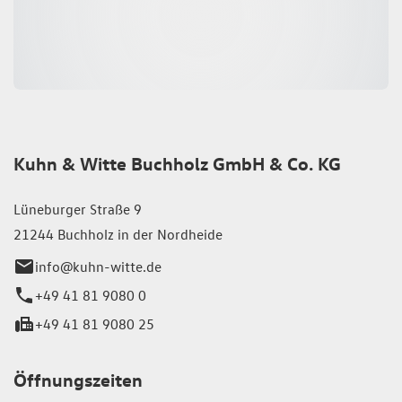
Kuhn & Witte Buchholz GmbH & Co. KG
Lüneburger Straße 9
21244 Buchholz in der Nordheide
info@kuhn-witte.de
+49 41 81 9080 0
+49 41 81 9080 25
Öffnungszeiten