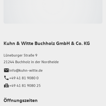
Kuhn & Witte Buchholz GmbH & Co. KG
Lüneburger Straße 9
21244 Buchholz in der Nordheide
info@kuhn-witte.de
+49 41 81 9080 0
+49 41 81 9080 25
Öffnungszeiten