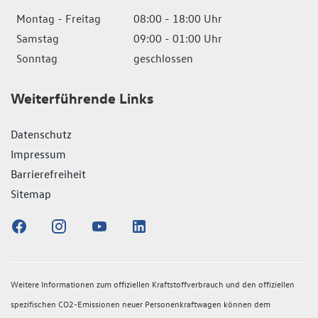
Montag - Freitag
08:00 - 18:00 Uhr
Samstag
09:00 - 01:00 Uhr
Sonntag
geschlossen
Weiterführende Links
Datenschutz
Impressum
Barrierefreiheit
Sitemap
Weitere Informationen zum offiziellen Kraftstoffverbrauch und den offiziellen
spezifischen CO2-Emissionen neuer Personenkraftwagen können dem