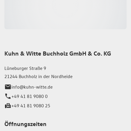
Kuhn & Witte Buchholz GmbH & Co. KG
Lüneburger Straße 9
21244 Buchholz in der Nordheide
info@kuhn-witte.de
+49 41 81 9080 0
+49 41 81 9080 25
Öffnungszeiten