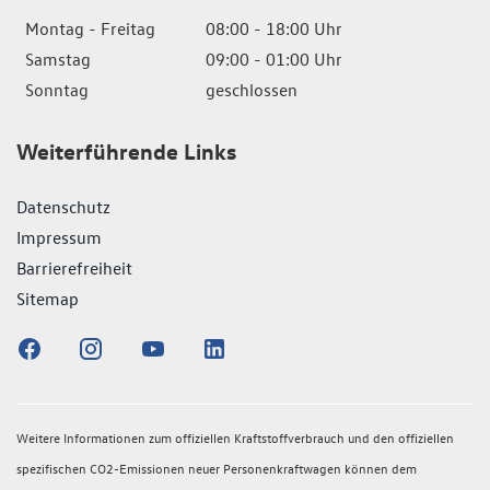
Montag - Freitag
08:00 - 18:00 Uhr
Samstag
09:00 - 01:00 Uhr
Sonntag
geschlossen
Weiterführende Links
Datenschutz
Impressum
Barrierefreiheit
Sitemap
Weitere Informationen zum offiziellen Kraftstoffverbrauch und den offiziellen
spezifischen CO2-Emissionen neuer Personenkraftwagen können dem