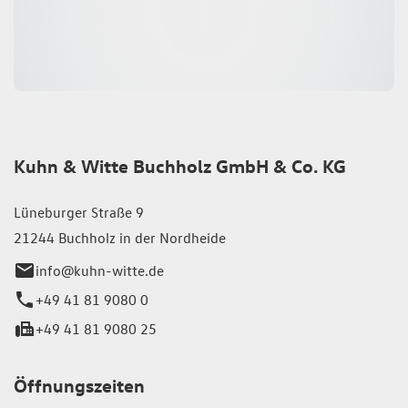
Kuhn & Witte Buchholz GmbH & Co. KG
Lüneburger Straße 9
21244 Buchholz in der Nordheide
info@kuhn-witte.de
+49 41 81 9080 0
+49 41 81 9080 25
Öffnungszeiten