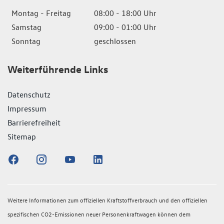
Montag - Freitag
08:00 - 18:00 Uhr
Samstag
09:00 - 01:00 Uhr
Sonntag
geschlossen
Weiterführende Links
Datenschutz
Impressum
Barrierefreiheit
Sitemap
Weitere Informationen zum offiziellen Kraftstoffverbrauch und den offiziellen
spezifischen CO2-Emissionen neuer Personenkraftwagen können dem