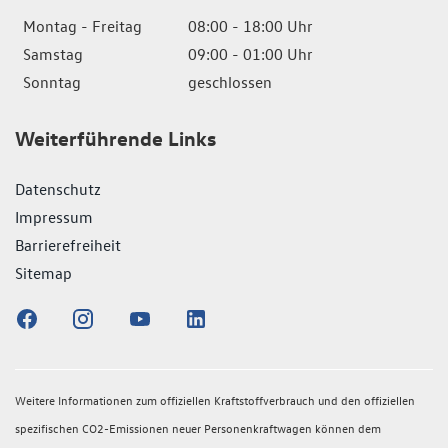
Montag - Freitag
08:00 - 18:00 Uhr
Samstag
09:00 - 01:00 Uhr
Sonntag
geschlossen
Weiterführende Links
Datenschutz
Impressum
Barrierefreiheit
Sitemap
Weitere Informationen zum offiziellen Kraftstoffverbrauch und den offiziellen
spezifischen CO2-Emissionen neuer Personenkraftwagen können dem