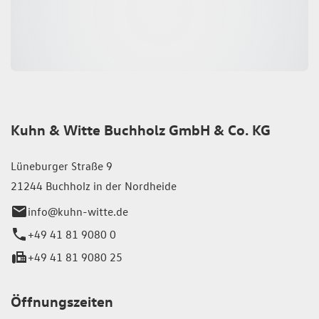
Kuhn & Witte Buchholz GmbH & Co. KG
Lüneburger Straße 9
21244 Buchholz in der Nordheide
info@kuhn-witte.de
+49 41 81 9080 0
+49 41 81 9080 25
Öffnungszeiten