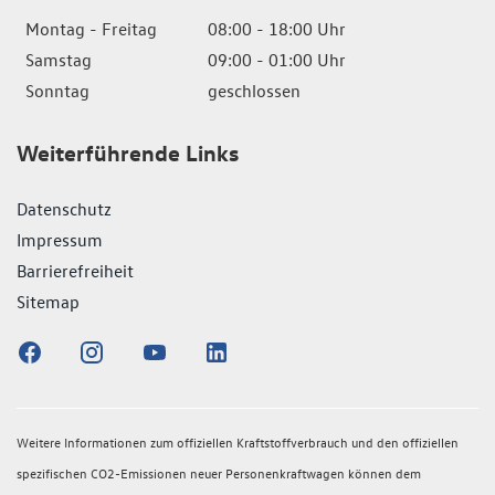
Montag - Freitag
08:00 - 18:00 Uhr
Samstag
09:00 - 01:00 Uhr
Sonntag
geschlossen
Weiterführende Links
Datenschutz
Impressum
Barrierefreiheit
Sitemap
Weitere Informationen zum offiziellen Kraftstoffverbrauch und den offiziellen
spezifischen CO2-Emissionen neuer Personenkraftwagen können dem