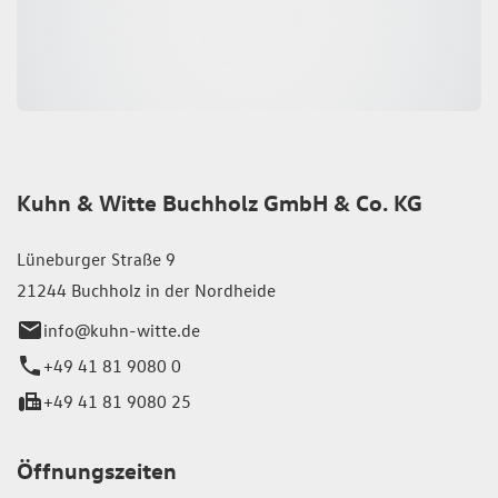
Kuhn & Witte Buchholz GmbH & Co. KG
Lüneburger Straße 9
21244 Buchholz in der Nordheide
info@kuhn-witte.de
+49 41 81 9080 0
+49 41 81 9080 25
Öffnungszeiten