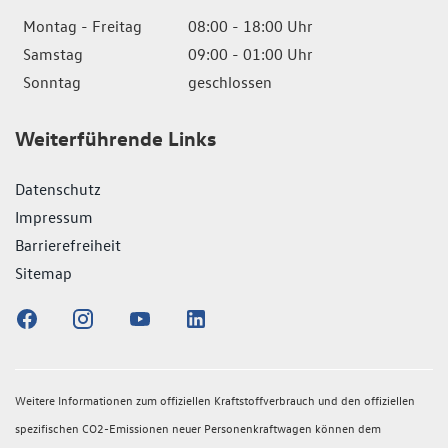
Montag - Freitag
08:00 - 18:00 Uhr
Samstag
09:00 - 01:00 Uhr
Sonntag
geschlossen
Weiterführende Links
Datenschutz
Impressum
Barrierefreiheit
Sitemap
Weitere Informationen zum offiziellen Kraftstoffverbrauch und den offiziellen
spezifischen CO2-Emissionen neuer Personenkraftwagen können dem