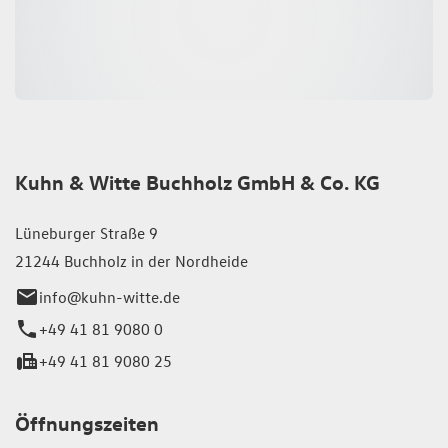
Kuhn & Witte Buchholz GmbH & Co. KG
Lüneburger Straße 9
21244 Buchholz in der Nordheide
info@kuhn-witte.de
+49 41 81 9080 0
+49 41 81 9080 25
Öffnungszeiten