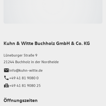
Kuhn & Witte Buchholz GmbH & Co. KG
Lüneburger Straße 9
21244 Buchholz in der Nordheide
info@kuhn-witte.de
+49 41 81 9080 0
+49 41 81 9080 25
Öffnungszeiten