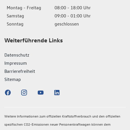
Montag - Freitag
08:00 - 18:00 Uhr
Samstag
09:00 - 01:00 Uhr
Sonntag
geschlossen
Weiterführende Links
Datenschutz
Impressum
Barrierefreiheit
Sitemap
Weitere Informationen zum offiziellen Kraftstoffverbrauch und den offiziellen
spezifischen CO2-Emissionen neuer Personenkraftwagen können dem