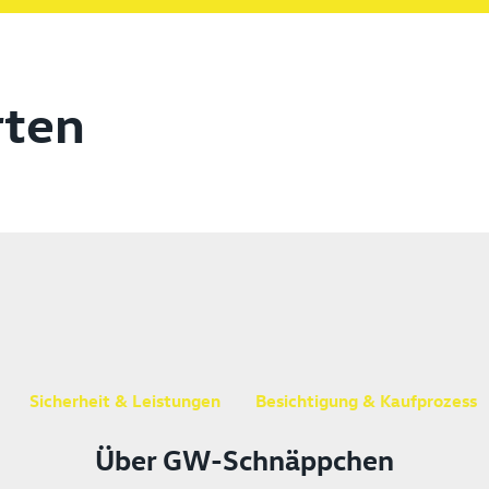
rten
Sicherheit & Leistungen
Besichtigung & Kaufprozess
Über GW-Schnäppchen