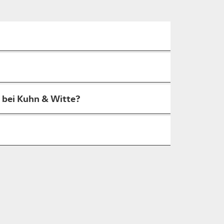
 bei Kuhn & Witte?