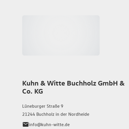
Kuhn & Witte Buchholz GmbH &
Co. KG
Lüneburger Straße 9
21244 Buchholz in der Nordheide
info@kuhn-witte.de