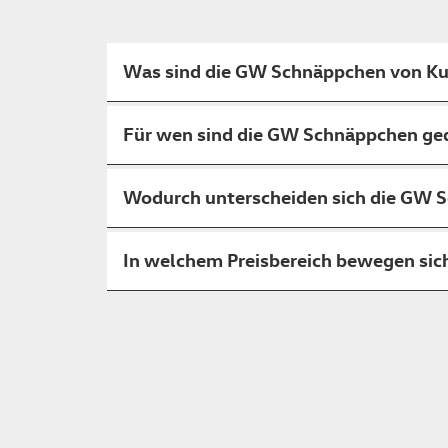
Was sind die GW Schnäppchen von Ku
Für wen sind die GW Schnäppchen ge
Wodurch unterscheiden sich die GW 
In welchem Preisbereich bewegen si